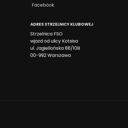
Facebook
ADRES STRZELNICY KLUBOWEJ
Strzelnica FSO
wjazd od ulicy Kotsisa
ul. Jagiellońska 88/10B
00-992 Warszawa