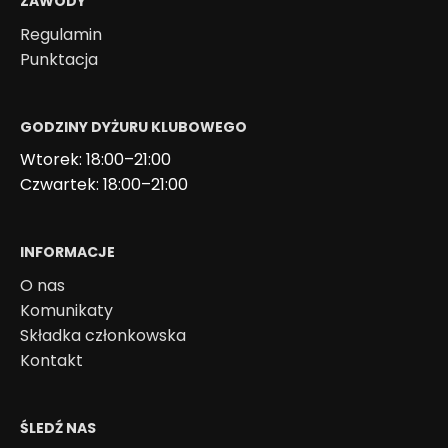
ZAWODY
Regulamin
Punktacja
GODZINY DYŻURU KLUBOWEGO
Wtorek: 18:00–21:00
Czwartek: 18:00–21:00
INFORMACJE
O nas
Komunikaty
Składka członkowska
Kontakt
ŚLEDŹ NAS