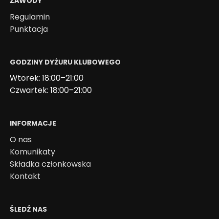
ZAWODY
Regulamin
Punktacja
GODZINY DYŻURU KLUBOWEGO
Wtorek: 18:00–21:00
Czwartek: 18:00–21:00
INFORMACJE
O nas
Komunikaty
Składka członkowska
Kontakt
ŚLEDŹ NAS