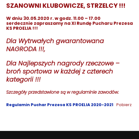
SZANOWNI KLUBOWICZE, STRZELCY !!!
W dniu 30.05.2020 r. w godz. 11.00 – 17.00
serdecznie zapraszamy na XI Rundę Pucharu Prezesa
KS PROELIA !!!
Dla Wytrwałych gwarantowana
NAGRODA !!!,
Dla Najlepszych nagrody rzeczowe –
broń sportowa w każdej z czterech
kategorii !!!
Szczegóły przedstawione są w regulaminie zawodów:
Regulamin Puchar Prezesa KS PROELIA 2020-2021
Pobierz