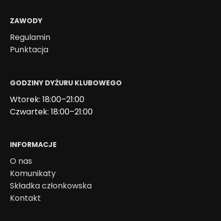
ZAWODY
Regulamin
Punktacja
GODZINY DYŻURU KLUBOWEGO
Wtorek: 18:00–21:00
Czwartek: 18:00–21:00
INFORMACJE
O nas
Komunikaty
Składka członkowska
Kontakt