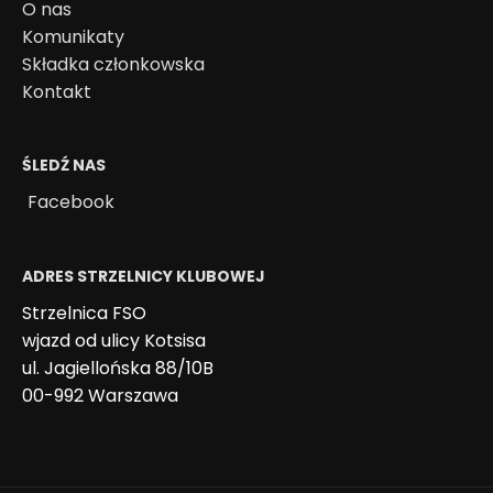
O nas
Komunikaty
Składka członkowska
Kontakt
ŚLEDŹ NAS
Facebook
ADRES STRZELNICY KLUBOWEJ
Strzelnica FSO
wjazd od ulicy Kotsisa
ul. Jagiellońska 88/10B
00-992 Warszawa