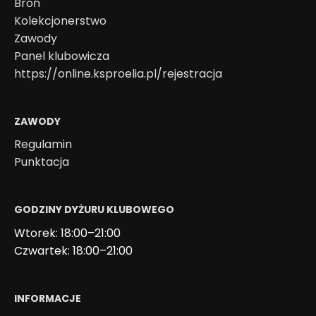
Broń
Kolekcjonerstwo
Zawody
Panel klubowicza
https://online.ksproelia.pl/rejestracja
ZAWODY
Regulamin
Punktacja
GODZINY DYŻURU KLUBOWEGO
Wtorek: 18:00–21:00
Czwartek: 18:00–21:00
INFORMACJE