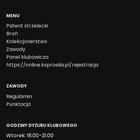
MENU
Patent strzelecki
Broń
Kolekcjonerstwo
Zawody
Panel klubowicza
https://online.ksproelia.pl/rejestracja
ZAWODY
Regulamin
Punktacja
GODZINY DYŻURU KLUBOWEGO
Wtorek: 18:00–21:00