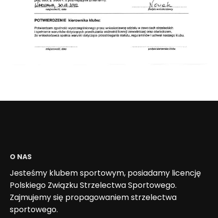
O NAS
Jesteśmy klubem sportowym, posiadamy licencję
Polskiego Związku Strzelectwa Sportowego.
Zajmujemy się propagowaniem strzelectwa
sportowego.