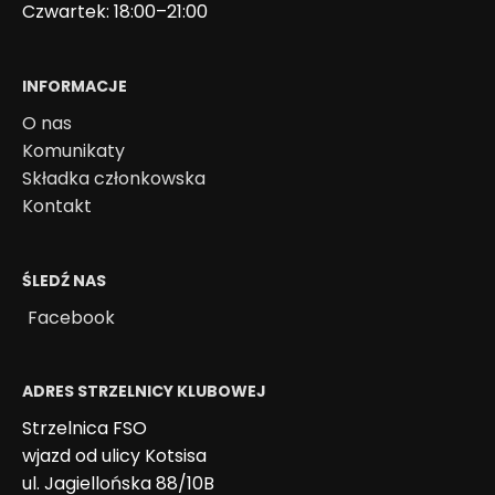
Czwartek: 18:00–21:00
INFORMACJE
O nas
Komunikaty
Składka członkowska
Kontakt
ŚLEDŹ NAS
Facebook
ADRES STRZELNICY KLUBOWEJ
Strzelnica FSO
wjazd od ulicy Kotsisa
ul. Jagiellońska 88/10B