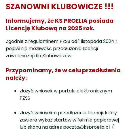
SZANOWNI KLUBOWICZE !!!
Informujemy, że KS PROELIA posiada
Licencję Klubową na 2025 rok.
Zgodnie z regulaminem PZSS od 1 listopada 2024 r.
pojawi się możliwość przedłużenia licencji
zawodniczej dla Klubowiczów.
Przypominamy, że w celu przedłużenia
należy:
złożyć wniosek w portalu elektronicznym
PZSS
złożyć wniosek o przedłużenie licencji, który
zawiera wykaz startów w formie papierowej
lub skanu na adres poczta@ksproelia.pl (