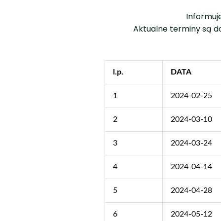
Informuj
Aktualne terminy są 
l.p.
DATA
1
2024-02-25
2
2024-03-10
3
2024-03-24
4
2024-04-14
5
2024-04-28
6
2024-05-12