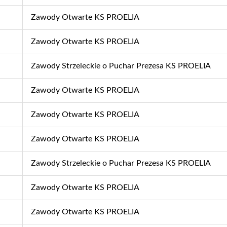
Zawody Otwarte KS PROELIA
Zawody Otwarte KS PROELIA
Zawody Strzeleckie o Puchar Prezesa KS PROELIA
Zawody Otwarte KS PROELIA
Zawody Otwarte KS PROELIA
Zawody Otwarte KS PROELIA
Zawody Strzeleckie o Puchar Prezesa KS PROELIA
Zawody Otwarte KS PROELIA
Zawody Otwarte KS PROELIA