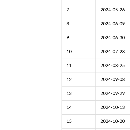
7
2024-05-26
8
2024-06-09
9
2024-06-30
10
2024-07-28
11
2024-08-25
12
2024-09-08
13
2024-09-29
14
2024-10-13
15
2024-10-20