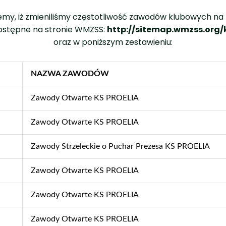
emy, iż zmieniliśmy częstotliwość zawodów klubowych na 
dostępne na stronie WMZSS:
http://sitemap.wmzss.org/
oraz w poniższym zestawieniu:
NAZWA ZAWODÓW
Zawody Otwarte KS PROELIA
Zawody Otwarte KS PROELIA
Zawody Strzeleckie o Puchar Prezesa KS PROELIA
Zawody Otwarte KS PROELIA
Zawody Otwarte KS PROELIA
Zawody Otwarte KS PROELIA