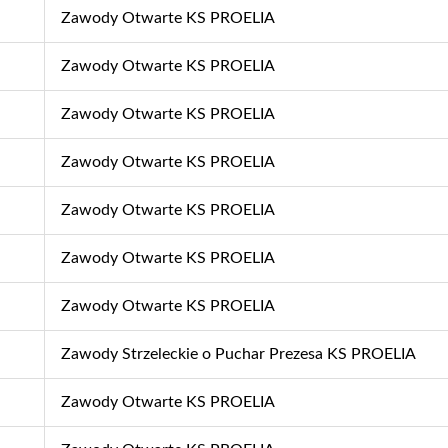
Zawody Otwarte KS PROELIA
Zawody Otwarte KS PROELIA
Zawody Otwarte KS PROELIA
Zawody Otwarte KS PROELIA
Zawody Otwarte KS PROELIA
Zawody Otwarte KS PROELIA
Zawody Otwarte KS PROELIA
Zawody Strzeleckie o Puchar Prezesa KS PROELIA
Zawody Otwarte KS PROELIA