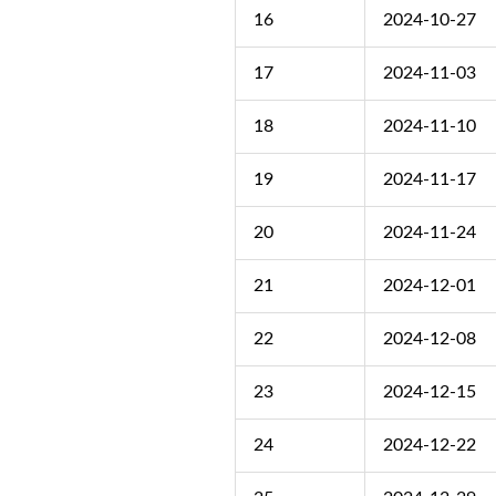
16
2024-10-27
17
2024-11-03
18
2024-11-10
19
2024-11-17
20
2024-11-24
21
2024-12-01
22
2024-12-08
23
2024-12-15
24
2024-12-22