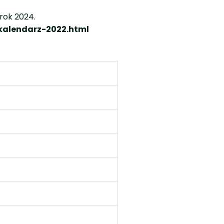
rok 2024.
kalendarz-2022.html