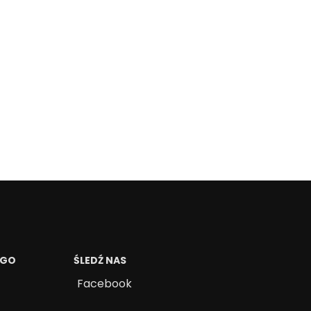
EGO
ŚLEDŹ NAS
Facebook