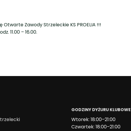
ię Otwarte Zawody Strzeleckie KS PROELIA !!!
. 11.00 – 16.00.
GODZINY DYŻURU KLUBOW
trzelecki
Wtorek: 18:00–21:00
Czwartek: 18:00–21:00