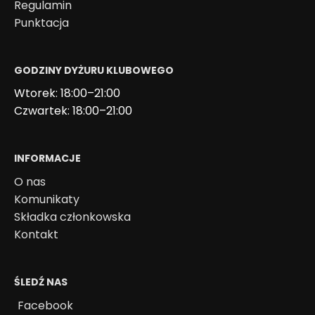
Regulamin
Punktacja
GODZINY DYŻURU KLUBOWEGO
Wtorek: 18:00–21:00
Czwartek: 18:00–21:00
INFORMACJE
O nas
Komunikaty
Składka członkowska
Kontakt
ŚLEDŹ NAS
Facebook