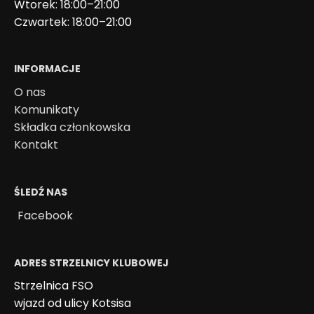
Wtorek: 18:00–21:00
Czwartek: 18:00–21:00
INFORMACJE
O nas
Komunikaty
Składka członkowska
Kontakt
ŚLEDŹ NAS
Facebook
ADRES STRZELNICY KLUBOWEJ
Strzelnica FSO
wjazd od ulicy Kotsisa