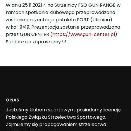
W dniu 25.11.2021 r. na Strzelnicy FSO GUN RANGE w
ramach spotkania klubowego przeprowadzona
zostanie prezentacja pistoletu FORT (Ukraina)
w kal. 9×19. Prezentacja zostanie przeprowadzona
przez GUN CENTER (
https://www.gun-center.pl
)
Serdecznie zapraszamy !!!
O NAS
Jesteśmy klubem sportowym, posiadamy licencję
Polskiego Związku Strzelectwa Sportowego.
Zajmujemy się propagowaniem strzelectwa