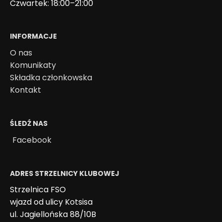
Czwartek: 18:00–21:00
INFORMACJE
O nas
Komunikaty
Składka członkowska
Kontakt
ŚLEDŹ NAS
Facebook
ADRES STRZELNICY KLUBOWEJ
Strzelnica FSO
wjazd od ulicy Kotsisa
ul. Jagiellońska 88/10B