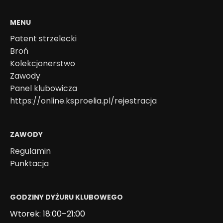
MENU
Patent strzelecki
Broń
Kolekcjonerstwo
Zawody
Panel klubowicza
https://online.ksproelia.pl/rejestracja
ZAWODY
Regulamin
Punktacja
GODZINY DYŻURU KLUBOWEGO
Wtorek: 18:00–21:00