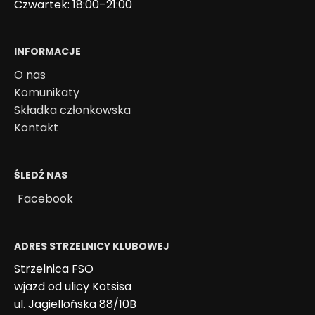
Czwartek: 18:00–21:00
INFORMACJE
O nas
Komunikaty
Składka członkowska
Kontakt
ŚLEDŹ NAS
Facebook
ADRES STRZELNICY KLUBOWEJ
Strzelnica FSO
wjazd od ulicy Kotsisa
ul. Jagiellońska 88/10B