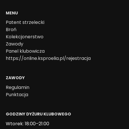
MENU
Patent strzelecki
Broń
Kolekcjonerstwo
Zawody
Panel klubowicza
https://online.ksproelia.pl/rejestracja
ZAWODY
Regulamin
Punktacja
GODZINY DYŻURU KLUBOWEGO
Wtorek: 18:00–21:00