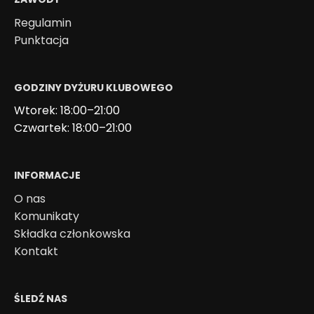
Regulamin
Punktacja
GODZINY DYŻURU KLUBOWEGO
Wtorek: 18:00–21:00
Czwartek: 18:00–21:00
INFORMACJE
O nas
Komunikaty
Składka członkowska
Kontakt
ŚLEDŹ NAS