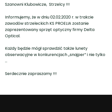
Szanowni Klubowicze, Strzelcy !!!
Informujemy, że w dniu 02.02.2020 r. w trakcie
zawodów strzeleckich KS PROELIA zostanie
zaprezentowany sprzęt optyczny firmy Delta
Optical.
Każdy będzie mógł sprawdzić także lunety
obserwacyjne w konkurencjach „snajper” i nie tylko
…
Serdecznie zapraszamy !!!