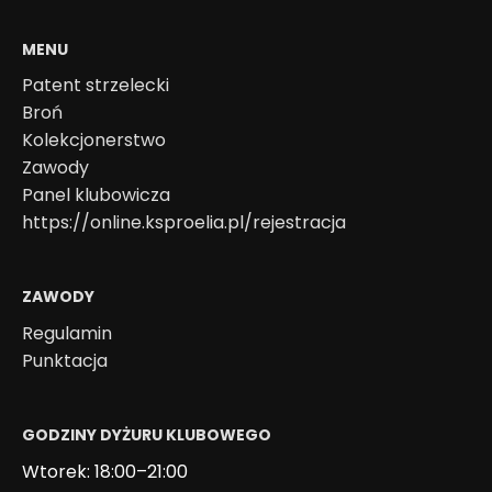
MENU
Patent strzelecki
Broń
Kolekcjonerstwo
Zawody
Panel klubowicza
https://online.ksproelia.pl/rejestracja
ZAWODY
Regulamin
Punktacja
GODZINY DYŻURU KLUBOWEGO
Wtorek: 18:00–21:00