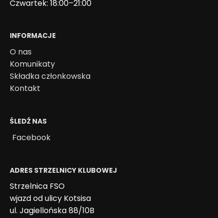
Czwartek: 18:00–21:00
INFORMACJE
O nas
Komunikaty
Składka członkowska
Kontakt
ŚLEDŹ NAS
Facebook
ADRES STRZELNICY KLUBOWEJ
Strzelnica FSO
wjazd od ulicy Kotsisa
ul. Jagiellońska 88/10B