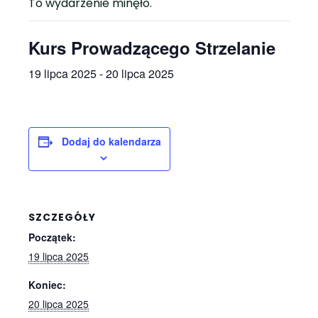
To wydarzenie minęło.
Kurs Prowadzącego Strzelanie
19 lipca 2025
-
20 lipca 2025
Dodaj do kalendarza
SZCZEGÓŁY
Początek:
19 lipca 2025
Koniec:
20 lipca 2025