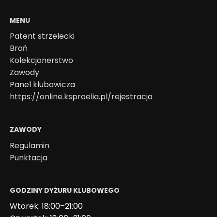
MENU
Patent strzelecki
Broń
Kolekcjonerstwo
Zawody
Panel klubowicza
https://online.ksproelia.pl/rejestracja
ZAWODY
Regulamin
Punktacja
GODZINY DYŻURU KLUBOWEGO
Wtorek: 18:00–21:00