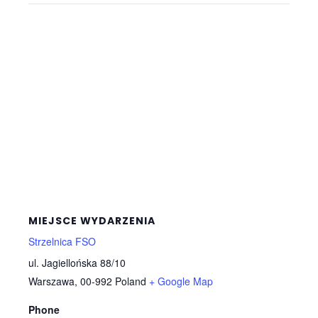
MIEJSCE WYDARZENIA
Strzelnica FSO
ul. Jagiellońska 88/10
Warszawa
,
00-992
Poland
+ Google Map
Phone