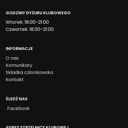
GODZINY DYŻURU KLUBOWEGO
Wtorek: 18:00–21:00
Czwartek: 18:00–21:00
INFORMACJE
O nas
Komunikaty
Składka członkowska
Kontakt
ŚLEDŹ NAS
Facebook
ADRES STRZELNICY KLUBOWEJ