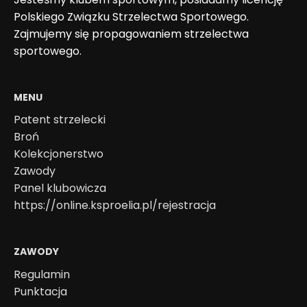
Polskiego Związku Strzelectwa Sportowego.
Zajmujemy się propagowaniem strzelectwa
sportowego.
MENU
Patent strzelecki
Broń
Kolekcjonerstwo
Zawody
Panel klubowicza
https://online.ksproelia.pl/rejestracja
ZAWODY
Regulamin
Punktacja