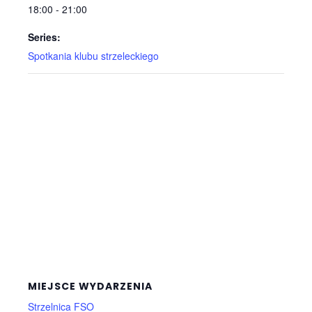
18:00 - 21:00
Series:
Spotkania klubu strzeleckiego
MIEJSCE WYDARZENIA
Strzelnica FSO