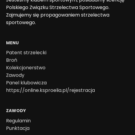
Polskiego Związku Strzelectwa Sportowego.
Zajmujemy się propagowaniem strzelectwa
sportowego.
MENU
Patent strzelecki
Broń
Kolekcjonerstwo
Zawody
Panel klubowicza
https://online.ksproelia.pl/rejestracja
ZAWODY
Regulamin
Punktacja