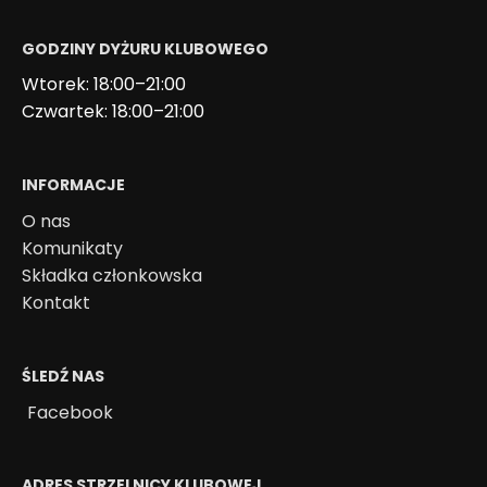
GODZINY DYŻURU KLUBOWEGO
Wtorek: 18:00–21:00
Czwartek: 18:00–21:00
INFORMACJE
O nas
Komunikaty
Składka członkowska
Kontakt
ŚLEDŹ NAS
Facebook
ADRES STRZELNICY KLUBOWEJ