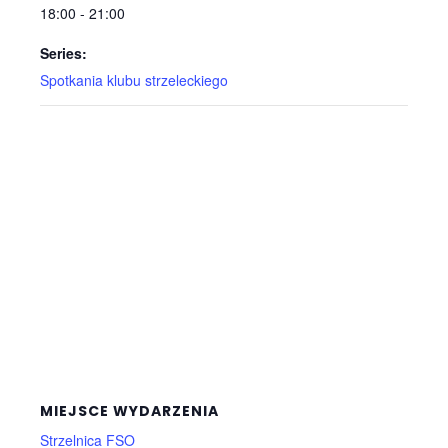
18:00 - 21:00
Series:
Spotkania klubu strzeleckiego
MIEJSCE WYDARZENIA
Strzelnica FSO