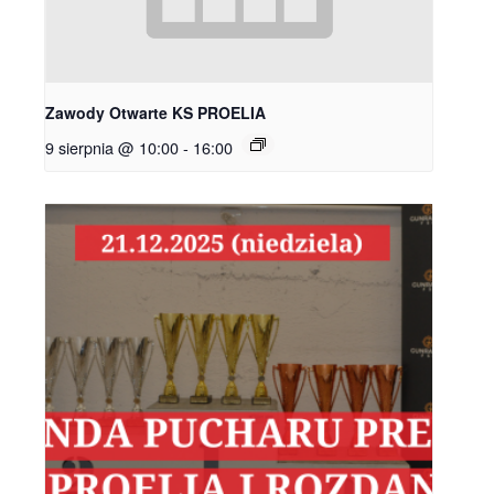
Zawody Otwarte KS PROELIA
9 sierpnia @ 10:00
-
16:00