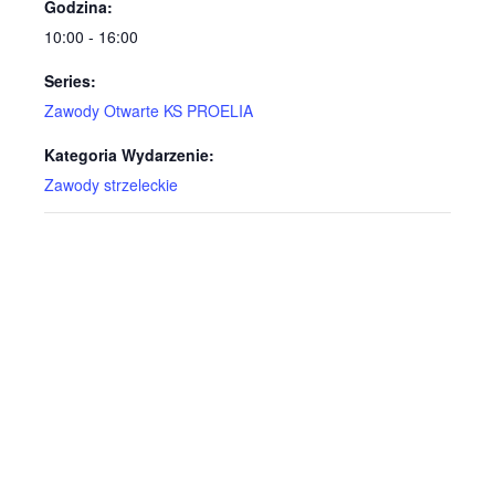
Godzina:
10:00 - 16:00
Series:
Zawody Otwarte KS PROELIA
Kategoria Wydarzenie:
Zawody strzeleckie