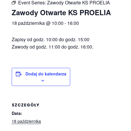
Event Series:
Zawody Otwarte KS PROELIA
Zawody Otwarte KS PROELIA
18 października @ 10:00
-
16:00
Zapisy od godz. 10:00 do godz. 15:00
Zawody od godz. 11:00 do godz. 16:00.
Dodaj do kalendarza
SZCZEGÓŁY
Data:
18 października