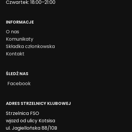
Czwartek: 18:00–21:00
INFORMACJE
O nas
Komunikaty
Składka członkowska
Kontakt
ŚLEDŹ NAS
Facebook
ADRES STRZELNICY KLUBOWEJ
Strzelnica FSO
wjazd od ulicy Kotsisa
ul. Jagiellońska 88/10B