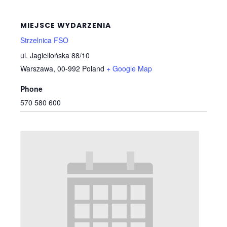
MIEJSCE WYDARZENIA
Strzelnica FSO
ul. Jagiellońska 88/10
Warszawa
,
00-992
Poland
+ Google Map
Phone
570 580 600