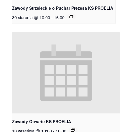
Zawody Strzeleckie o Puchar Prezesa KS PROELIA
30 sierpnia @ 10:00
-
16:00
Zawody Otwarte KS PROELIA
13 września @ 10:00
-
16:00