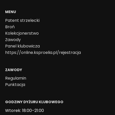
MENU
Patent strzelecki
Broń
Kolekcjonerstwo
Zawody
Panel klubowicza
https://online.ksproelia.pl/rejestracja
ZAWODY
Regulamin
Punktacja
GODZINY DYŻURU KLUBOWEGO
Wtorek: 18:00–21:00