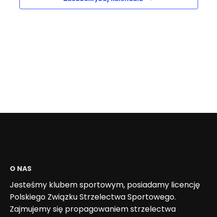
O NAS
Jesteśmy klubem sportowym, posiadamy licencję
Polskiego Związku Strzelectwa Sportowego.
Zajmujemy się propagowaniem strzelectwa