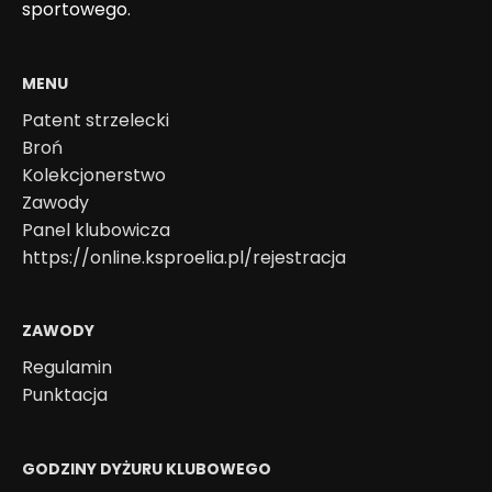
sportowego.
MENU
Patent strzelecki
Broń
Kolekcjonerstwo
Zawody
Panel klubowicza
https://online.ksproelia.pl/rejestracja
ZAWODY
Regulamin
Punktacja
GODZINY DYŻURU KLUBOWEGO