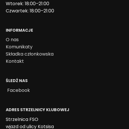
Wtorek: 18:00–21:00
Czwartek: 18:00–21:00
INFORMACJE
O nas
Komunikaty
Składka członkowska
Kontakt
ŚLEDŹ NAS
Facebook
ADRES STRZELNICY KLUBOWEJ
Strzelnica FSO
wjazd od ulicy Kotsisa