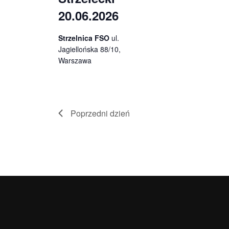
20.06.2026
Strzelnica FSO
ul.
Jagiellońska 88/10,
Warszawa
Poprzedni dzień