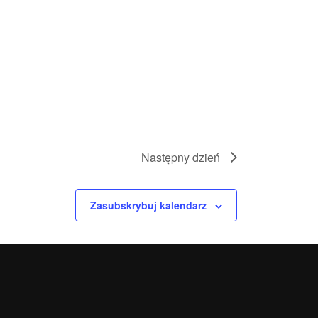
Następny dzień
Zasubskrybuj kalendarz