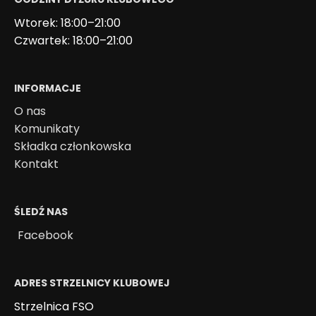
Wtorek: 18:00–21:00
Czwartek: 18:00–21:00
INFORMACJE
O nas
Komunikaty
Składka członkowska
Kontakt
ŚLEDŹ NAS
Facebook
ADRES STRZELNICY KLUBOWEJ
Strzelnica FSO