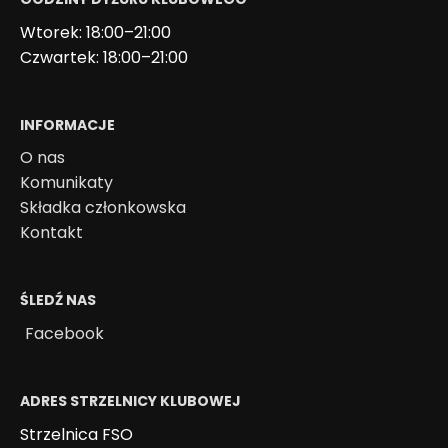
Wtorek: 18:00–21:00
Czwartek: 18:00–21:00
INFORMACJE
O nas
Komunikaty
Składka członkowska
Kontakt
ŚLEDŹ NAS
Facebook
ADRES STRZELNICY KLUBOWEJ
Strzelnica FSO