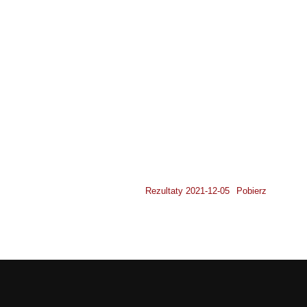
Rezultaty 2021-12-05
Pobierz