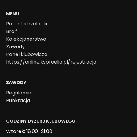
MENU
Patent strzelecki
Broń
Kolekcjonerstwo
Zawody
Panel klubowicza
https://online.ksproelia.pl/rejestracja
ZAWODY
Regulamin
Punktacja
GODZINY DYŻURU KLUBOWEGO
Wtorek: 18:00–21:00