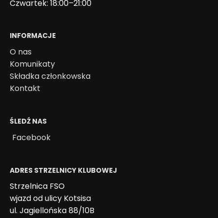
Czwartek: 18:00–21:00
INFORMACJE
O nas
Komunikaty
Składka członkowska
Kontakt
ŚLEDŹ NAS
Facebook
ADRES STRZELNICY KLUBOWEJ
Strzelnica FSO
wjazd od ulicy Kotsisa
ul. Jagiellońska 88/10B