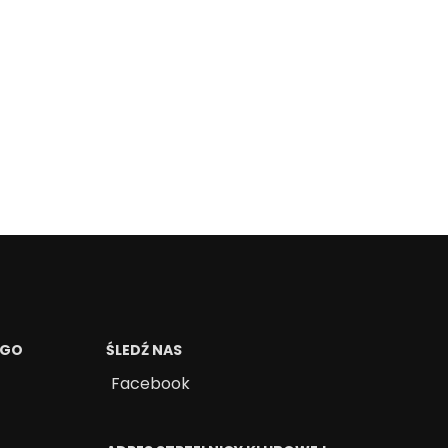
EGO
ŚLEDŹ NAS
Facebook