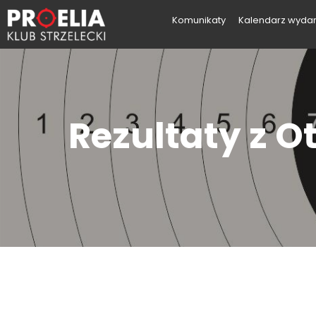
Komunikaty
Kalendarz wyda
Rezultaty z 