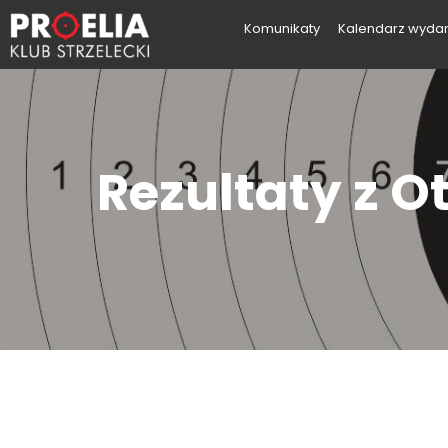
Komunikaty
Kalendarz wyda
Rezultaty z 