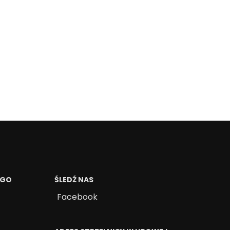
EGO
ŚLEDŹ NAS
Facebook