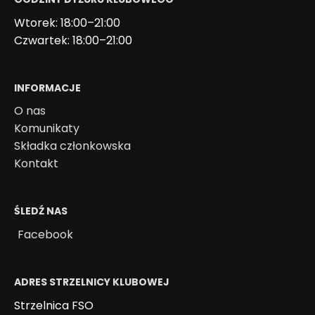
Wtorek: 18:00–21:00
Czwartek: 18:00–21:00
INFORMACJE
O nas
Komunikaty
Składka członkowska
Kontakt
ŚLEDŹ NAS
Facebook
ADRES STRZELNICY KLUBOWEJ
Strzelnica FSO