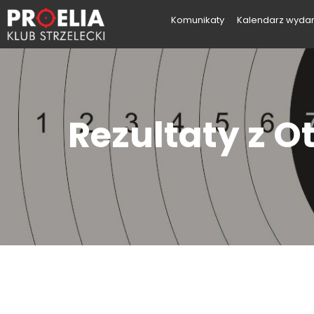
Komunikaty
Kalendarz wyda
Rezultaty z 