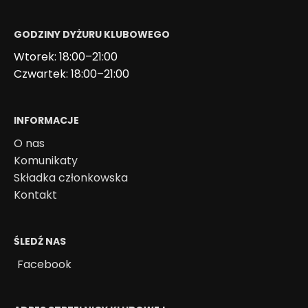
GODZINY DYŻURU KLUBOWEGO
Wtorek: 18:00–21:00
Czwartek: 18:00–21:00
INFORMACJE
O nas
Komunikaty
Składka członkowska
Kontakt
ŚLEDŹ NAS
Facebook