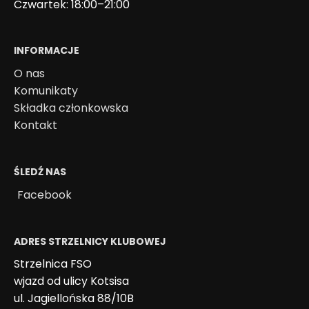
Czwartek: 18:00–21:00
INFORMACJE
O nas
Komunikaty
Składka członkowska
Kontakt
ŚLEDŹ NAS
Facebook
ADRES STRZELNICY KLUBOWEJ
Strzelnica FSO
wjazd od ulicy Kotsisa
ul. Jagiellońska 88/10B