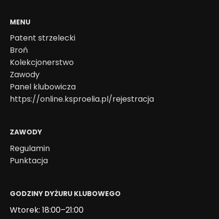
MENU
Patent strzelecki
Broń
Kolekcjonerstwo
Zawody
Panel klubowicza
https://online.ksproelia.pl/rejestracja
ZAWODY
Regulamin
Punktacja
GODZINY DYŻURU KLUBOWEGO
Wtorek: 18:00–21:00