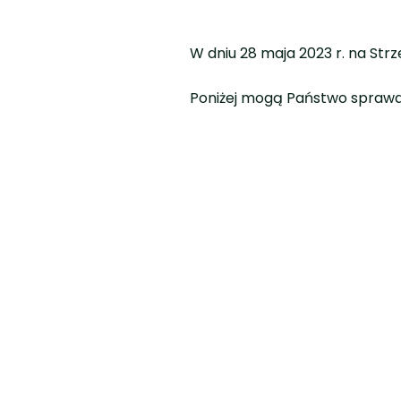
W dniu 28 maja 2023 r. na Str
Poniżej mogą Państwo sprawdz