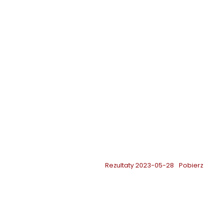
Rezultaty 2023-05-28
Pobierz