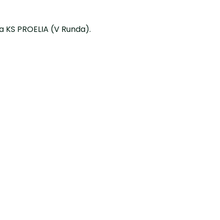
sa KS PROELIA (V Runda).