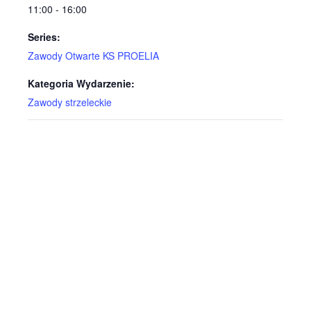
11:00 - 16:00
Series:
Zawody Otwarte KS PROELIA
Kategoria Wydarzenie:
Zawody strzeleckie