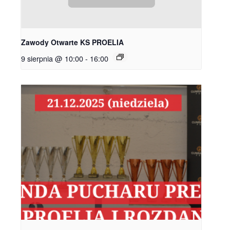
Zawody Otwarte KS PROELIA
9 sierpnia @ 10:00
-
16:00