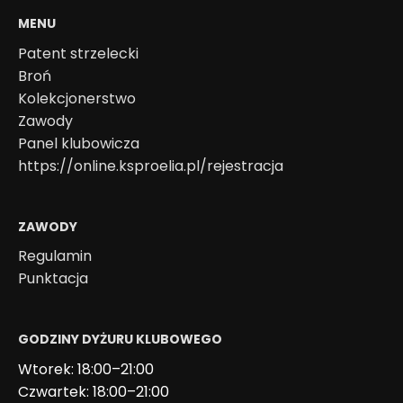
MENU
Patent strzelecki
Broń
Kolekcjonerstwo
Zawody
Panel klubowicza
https://online.ksproelia.pl/rejestracja
ZAWODY
Regulamin
Punktacja
GODZINY DYŻURU KLUBOWEGO
Wtorek: 18:00–21:00
Czwartek: 18:00–21:00