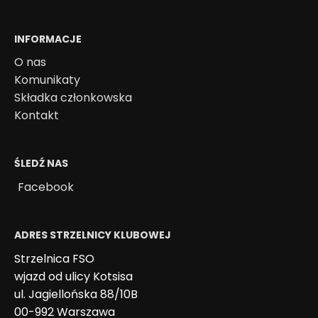
INFORMACJE
O nas
Komunikaty
Składka członkowska
Kontakt
ŚLEDŹ NAS
Facebook
ADRES STRZELNICY KLUBOWEJ
Strzelnica FSO
wjazd od ulicy Kotsisa
ul. Jagiellońska 88/10B
00-992 Warszawa