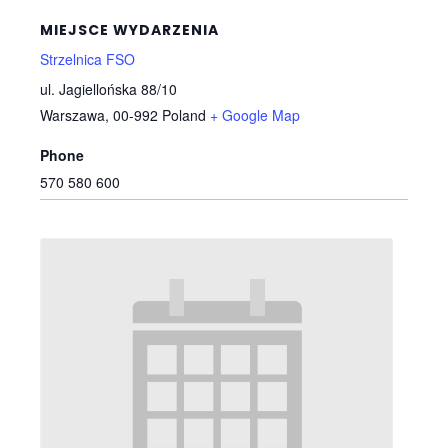
MIEJSCE WYDARZENIA
Strzelnica FSO
ul. Jagiellońska 88/10
Warszawa
,
00-992
Poland
+ Google Map
Phone
570 580 600