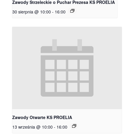
Zawody Strzeleckie o Puchar Prezesa KS PROELIA
30 sierpnia @ 10:00
-
16:00
Zawody Otwarte KS PROELIA
13 września @ 10:00
-
16:00