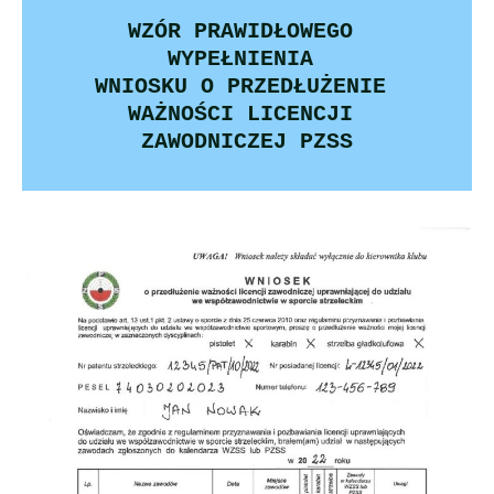
WZÓR PRAWIDŁOWEGO 
WYPEŁNIENIA 
WNIOSKU O PRZEDŁUŻENIE 
WAŻNOŚCI LICENCJI 
ZAWODNICZEJ PZSS