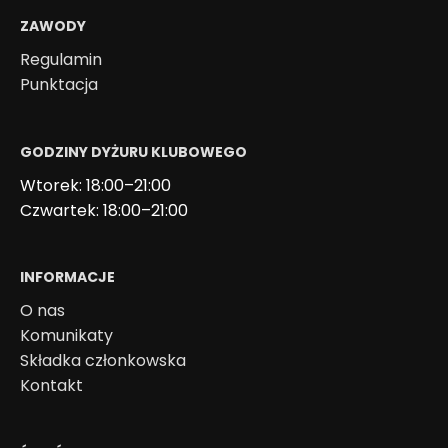
ZAWODY
Regulamin
Punktacja
GODZINY DYŻURU KLUBOWEGO
Wtorek: 18:00–21:00
Czwartek: 18:00–21:00
INFORMACJE
O nas
Komunikaty
Składka członkowska
Kontakt